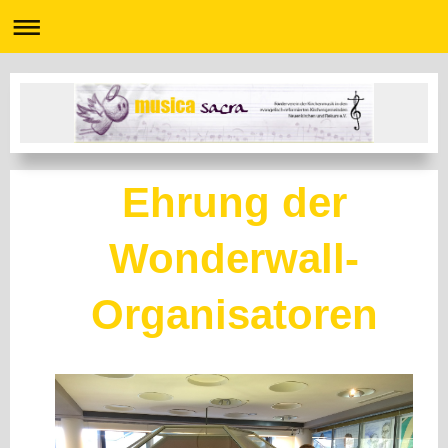
Ehrung der
Wonderwall-
Organisatoren