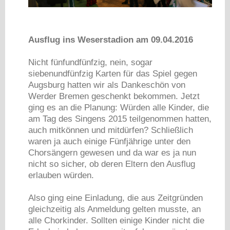
Ausflug ins Weserstadion am 09.04.2016
Nicht fünfundfünfzig, nein, sogar
siebenundfünfzig Karten für das Spiel gegen
Augsburg hatten wir als Dankeschön von
Werder Bremen geschenkt bekommen. Jetzt
ging es an die Planung: Würden alle Kinder, die
am Tag des Singens 2015 teilgenommen hatten,
auch mitkönnen und mitdürfen? Schließlich
waren ja auch einige Fünfjährige unter den
Chorsängern gewesen und da war es ja nun
nicht so sicher, ob deren Eltern den Ausflug
erlauben würden.
Also ging eine Einladung, die aus Zeitgründen
gleichzeitig als Anmeldung gelten musste, an
alle Chorkinder. Sollten einige Kinder nicht die