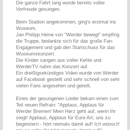
Die ganze Fahrt lang wurde bereits voller
Vorfreude gesungen.
Beim Stadion angekommen, ging's erstmal ins
Wuseum.
Jan Philipp Heine von "Werder bewegt" empfing
die Truppe, bedankte sich für das große Fan-
Engagement und gab den Startschuss für das
Wuseumskonzert.
Die Kinder sangen aus voller Kehle und
WerderTV nahm das Konzert auf.
Ein dreißigsekündiges Video wurde von Werder
auf Facebook gestellt und sehr schnell von sehr
vielen Fans angesehen und geteilt.
Eines der gesungenen Lieder bekam einen zum
Teil neuen Refrain: "Applaus, Applaus für
Werder Bremen! Mein Herz geht auf, wenn Ihr
siegt! Applaus, Applaus für Eure Art, uns zu
begeistern - hört niemals damit auf! Ich wünsch'