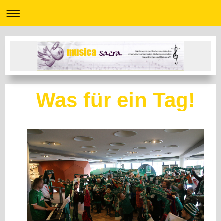
Was für ein Tag!