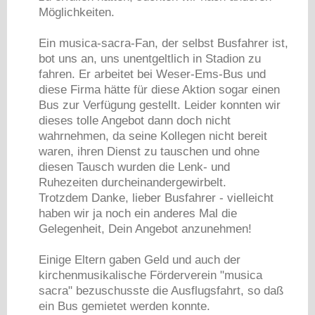
Möglichkeiten.
Ein musica-sacra-Fan, der selbst Busfahrer ist,
bot uns an, uns unentgeltlich in Stadion zu
fahren. Er arbeitet bei Weser-Ems-Bus und
diese Firma hätte für diese Aktion sogar einen
Bus zur Verfügung gestellt. Leider konnten wir
dieses tolle Angebot dann doch nicht
wahrnehmen, da seine Kollegen nicht bereit
waren, ihren Dienst zu tauschen und ohne
diesen Tausch wurden die Lenk- und
Ruhezeiten durcheinandergewirbelt.
Trotzdem Danke, lieber Busfahrer - vielleicht
haben wir ja noch ein anderes Mal die
Gelegenheit, Dein Angebot anzunehmen!
Einige Eltern gaben Geld und auch der
kirchenmusikalische Förderverein "musica
sacra" bezuschusste die Ausflugsfahrt, so daß
ein Bus gemietet werden konnte.