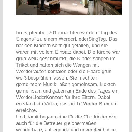
Im September 2015 machten wir den "Tag des
Singens" zu einem WerderLiederSingTag. Das
hat den Kindern sehr gut gefallen, und sie
waren mit vollem Einsatz dabei. Die Kirche war
grün-weiß geschmückt, die Kinder sangen im
Trikot und hatten sich die Wangen mit
Werderrauten bemalen oder die Haare grün-
weiß besprühen lassen. Sie machten
gemeinsam Musik, aßen gemeinsam, kickten
gemeinsam und gaben am Ende des Tages ein
WerderLiederKonzert für ihre Eltern. Dabei
entstand ein Video, das auch Werder Bremen
erreichte.
Und damit begann eine für die Chorkinder wie
auch für die Betreuer gleichermaßen
wunderbare, aufregende und unvergleichliche