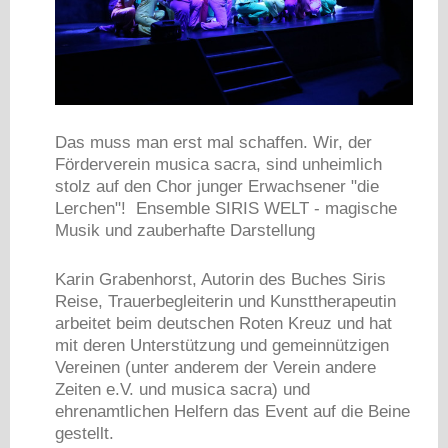
Das muss man erst mal schaffen. Wir, der
Förderverein musica sacra, sind unheimlich
stolz auf den Chor junger Erwachsener "die
Lerchen"! Ensemble SIRIS WELT - magische
Musik und zauberhafte Darstellung
Karin Grabenhorst, Autorin des Buches Siris
Reise, Trauerbegleiterin und Kunsttherapeutin
arbeitet beim deutschen Roten Kreuz und hat
mit deren Unterstützung und gemeinnützigen
Vereinen (unter anderem der Verein andere
Zeiten e.V. und musica sacra) und
ehrenamtlichen Helfern das Event auf die Beine
gestellt.