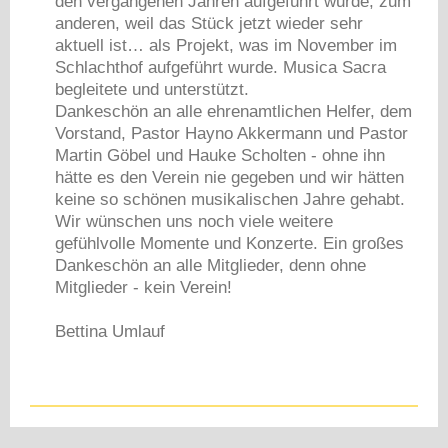
den vergangenen Jahren aufgeführt wurde, zum
anderen, weil das Stück jetzt wieder sehr
aktuell ist… als Projekt, was im November im
Schlachthof aufgeführt wurde. Musica Sacra
begleitete und unterstützt.
Dankeschön an alle ehrenamtlichen Helfer, dem
Vorstand, Pastor Hayno Akkermann und Pastor
Martin Göbel und Hauke Scholten - ohne ihn
hätte es den Verein nie gegeben und wir hätten
keine so schönen musikalischen Jahre gehabt.
Wir wünschen uns noch viele weitere
gefühlvolle Momente und Konzerte. Ein großes
Dankeschön an alle Mitglieder, denn ohne
Mitglieder - kein Verein!
Bettina Umlauf