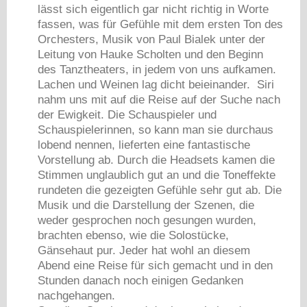
lässt sich eigentlich gar nicht richtig in Worte
fassen, was für Gefühle mit dem ersten Ton des
Orchesters, Musik von Paul Bialek unter der
Leitung von Hauke Scholten und den Beginn
des Tanztheaters, in jedem von uns aufkamen.
Lachen und Weinen lag dicht beieinander. Siri
nahm uns mit auf die Reise auf der Suche nach
der Ewigkeit. Die Schauspieler und
Schauspielerinnen, so kann man sie durchaus
lobend nennen, lieferten eine fantastische
Vorstellung ab. Durch die Headsets kamen die
Stimmen unglaublich gut an und die Toneffekte
rundeten die gezeigten Gefühle sehr gut ab. Die
Musik und die Darstellung der Szenen, die
weder gesprochen noch gesungen wurden,
brachten ebenso, wie die Solostücke,
Gänsehaut pur. Jeder hat wohl an diesem
Abend eine Reise für sich gemacht und in den
Stunden danach noch einigen Gedanken
nachgehangen.