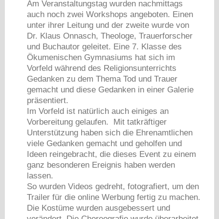
Am Veranstaltungstag wurden nachmittags
auch noch zwei Workshops angeboten. Einen
unter ihrer Leitung und der zweite wurde von
Dr. Klaus Onnasch, Theologe, Trauerforscher
und Buchautor geleitet. Eine 7. Klasse des
Ökumenischen Gymnasiums hat sich im
Vorfeld während des Religionsunterrichts
Gedanken zu dem Thema Tod und Trauer
gemacht und diese Gedanken in einer Galerie
präsentiert.
Im Vorfeld ist natürlich auch einiges an
Vorbereitung gelaufen. Mit tatkräftiger
Unterstützung haben sich die Ehrenamtlichen
viele Gedanken gemacht und geholfen und
Ideen reingebracht, die dieses Event zu einem
ganz besonderen Ereignis haben werden
lassen.
So wurden Videos gedreht, fotografiert, um den
Trailer für die online Werbung fertig zu machen.
Die Kostüme wurden ausgebessert und
verändert. Die Choreografie wurde überarbeitet