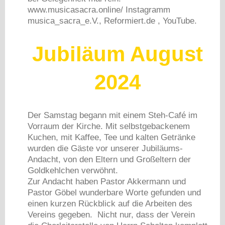
www.musicasacra.online/ Instagramm
musica_sacra_e.V., Reformiert.de , YouTube.
Jubiläum August
2024
Der Samstag begann mit einem Steh-Café im
Vorraum der Kirche. Mit selbstgebackenem
Kuchen, mit Kaffee, Tee und kalten Getränke
wurden die Gäste vor unserer Jubiläums-
Andacht, von den Eltern und Großeltern der
Goldkehlchen verwöhnt.
Zur Andacht haben Pastor Akkermann und
Pastor Göbel wunderbare Worte gefunden und
einen kurzen Rückblick auf die Arbeiten des
Vereins gegeben. Nicht nur, dass der Verein