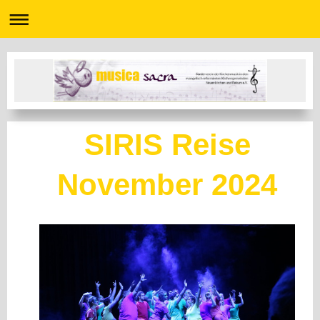
SIRIS Reise
November 2024